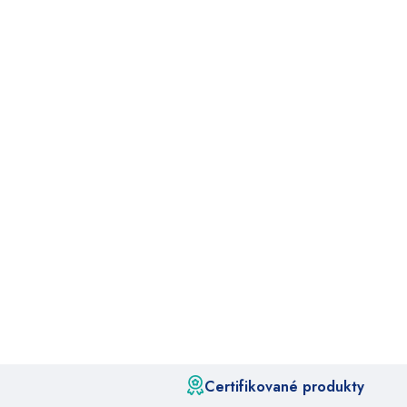
Certifikované produkty