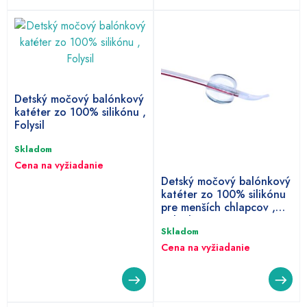
Detský močový balónkový
katéter zo 100% silikónu ,
Folysil
Skladom
Cena na vyžiadanie
Detský močový balónkový
katéter zo 100% silikónu
pre menších chlapcov ,
Folysil
Skladom
Cena na vyžiadanie