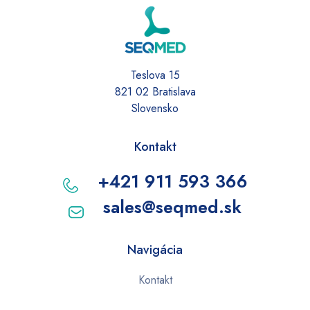
Teslova 15
821 02 Bratislava
Slovensko
Kontakt
+421 911 593 366
sales@seqmed.sk
Navigácia
Kontakt