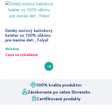
Detský močový balónkový
katéter zo 100% silikónu
pre menšie deti , Folysil
Skladom
Cena na vyžiadanie
100% kvalita produktov
Zásobovanie po celom Slovensku
Certifikované produkty