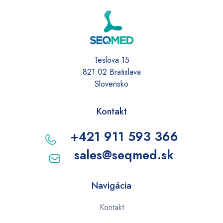
Teslova 15
821 02 Bratislava
Slovensko
Kontakt
+421 911 593 366
sales@seqmed.sk
Navigácia
Kontakt