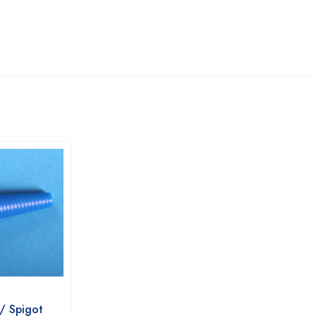
 / Spigot