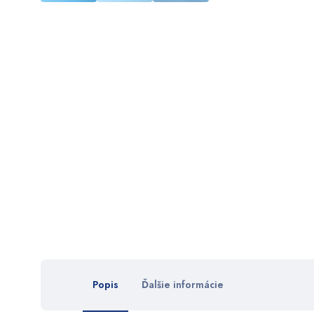
Popis
Ďalšie informácie